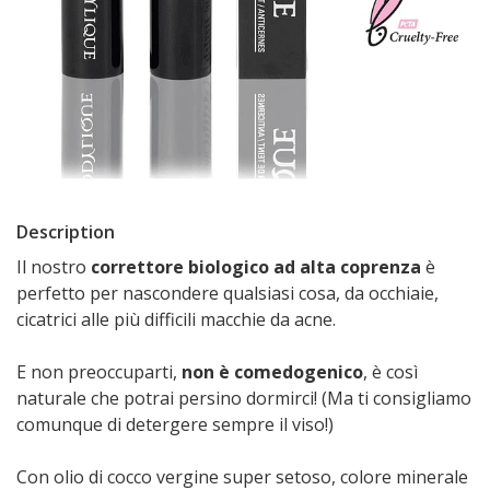
Description
Il nostro
correttore biologico ad alta coprenza
è
perfetto per nascondere qualsiasi cosa, da occhiaie,
cicatrici alle più difficili macchie da acne.
E non preoccuparti,
non è comedogenico
, è così
naturale che potrai persino dormirci! (Ma ti consigliamo
comunque di detergere sempre il viso!)
Con olio di cocco vergine super setoso, colore minerale