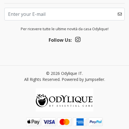
Per ricevere tutte le ultime novità da casa Odylique!
Follow Us:
© 2026 Odylique IT.
All Rights Reserved.
Powered by Jumpseller
.