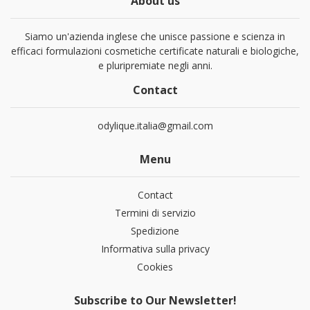
About us
Siamo un'azienda inglese che unisce passione e scienza in
efficaci formulazioni cosmetiche certificate naturali e biologiche,
e pluripremiate negli anni.
Contact
odylique.italia@gmail.com
Menu
Contact
Termini di servizio
Spedizione
Informativa sulla privacy
Cookies
Subscribe to Our Newsletter!