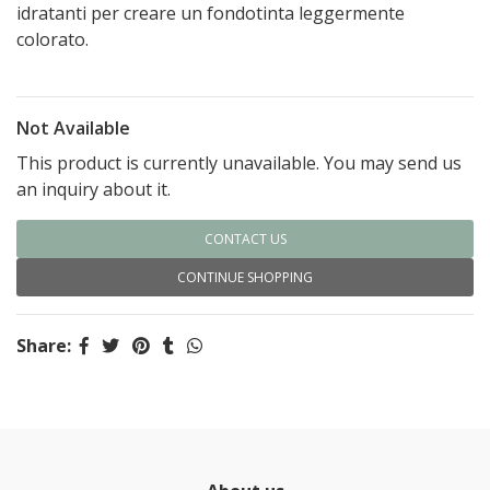
idratanti per creare un fondotinta leggermente
colorato.
Not Available
This product is currently unavailable. You may send us
an inquiry about it.
CONTACT US
CONTINUE SHOPPING
Share: