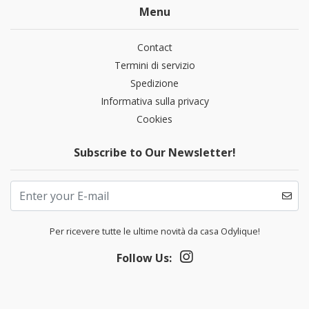
Menu
Contact
Termini di servizio
Spedizione
Informativa sulla privacy
Cookies
Subscribe to Our Newsletter!
Per ricevere tutte le ultime novità da casa Odylique!
Follow Us: