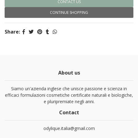
CONTACT US
CONTINUE SHOPPING
Share:
About us
Siamo un'azienda inglese che unisce passione e scienza in
efficaci formulazioni cosmetiche certificate naturali e biologiche,
e pluripremiate negli anni.
Contact
odylique.italia@gmail.com