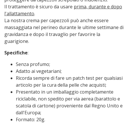
Il trattamento è sicuro da usare
prima, durante e dopo
l'allattamento
.
La nostra crema per capezzoli può anche essere
massaggiata nel perineo durante le ultime settimane di
gravidanza e dopo il travaglio per favorire la
guarigione.
Specifiche
:
Senza profumo;
Adatto ai vegetariani;
Ricorda sempre di fare un patch test per qualsiasi
articolo per la cura della pelle che acquisti;
Presentato in un imballaggio completamente
riciclabile, non spedito per via aerea (barattolo e
scatola di cartone) proveniente dal Regno Unito e
dall'Europa;
Formato: 20g.