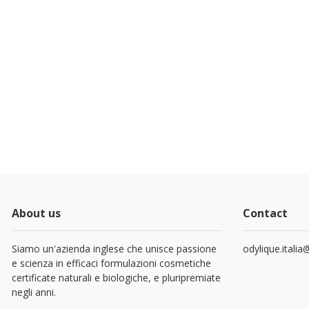
About us
Contact
Siamo un'azienda inglese che unisce passione
odylique.itali
e scienza in efficaci formulazioni cosmetiche
certificate naturali e biologiche, e pluripremiate
negli anni.