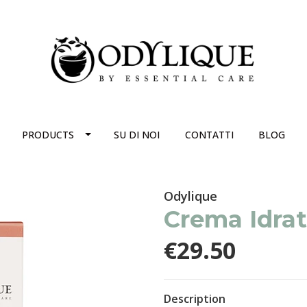
PRODUCTS
SU DI NOI
CONTATTI
BLOG
Odylique
Crema Idrat
€29.50
Description