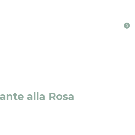
0
ante alla Rosa