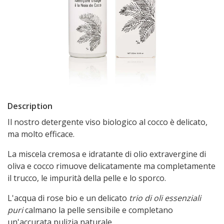
Description
Il nostro detergente viso biologico al cocco è delicato,
ma molto efficace.
La miscela cremosa e idratante di olio extravergine di
oliva e cocco rimuove delicatamente ma completamente
il trucco, le impurità della pelle e lo sporco.
L'acqua di rose bio e un delicato
trio di oli essenziali
puri
calmano la pelle sensibile e completano
un'accurata pulizia naturale.