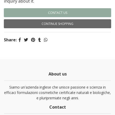
inquiry about it.
CONTACT US
CONTINUE SHOPPING
Share:
About us
Siamo un'azienda inglese che unisce passione e scienza in
efficaci formulazioni cosmetiche certificate naturali e biologiche,
e pluripremiate negli anni.
Contact