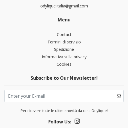
odylique.italia@gmail.com
Menu
Contact
Termini di servizio
Spedizione
Informativa sulla privacy
Cookies
Subscribe to Our Newsletter!
Per ricevere tutte le ultime novità da casa Odylique!
Follow Us: