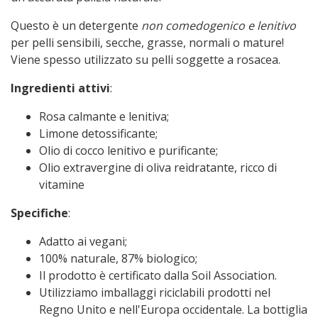
Questo è un detergente
non comedogenico e lenitivo
per pelli sensibili, secche, grasse, normali o mature!
Viene spesso utilizzato su pelli soggette a rosacea.
Ingredienti attivi
:
Rosa calmante e lenitiva;
Limone detossificante;
Olio di cocco lenitivo e purificante;
Olio extravergine di oliva reidratante, ricco di
vitamine
Specifiche
:
Adatto ai vegani;
100% naturale, 87% biologico;
Il prodotto è certificato dalla Soil Association.
Utilizziamo imballaggi riciclabili prodotti nel
Regno Unito e nell'Europa occidentale. La bottiglia