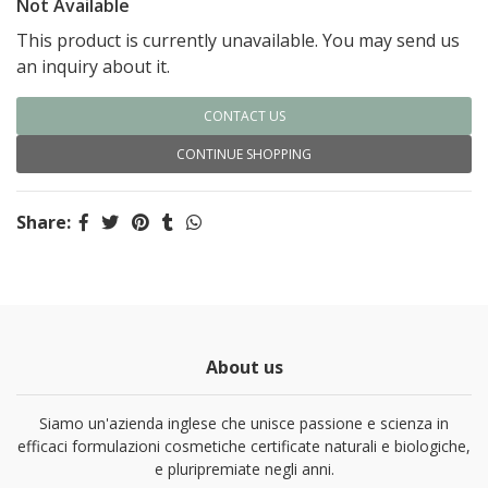
Not Available
This product is currently unavailable. You may send us
an inquiry about it.
CONTACT US
CONTINUE SHOPPING
Share:
About us
Siamo un'azienda inglese che unisce passione e scienza in
efficaci formulazioni cosmetiche certificate naturali e biologiche,
e pluripremiate negli anni.