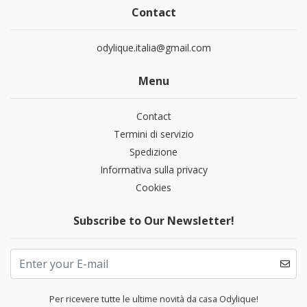
Contact
odylique.italia@gmail.com
Menu
Contact
Termini di servizio
Spedizione
Informativa sulla privacy
Cookies
Subscribe to Our Newsletter!
Per ricevere tutte le ultime novità da casa Odylique!