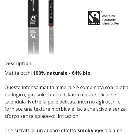
Description
Matita occhi
100% naturale - 64% bio.
Questa intensa matita minerale è combinata con jojoba
biologico, girasole, burro di karitè equo-solidale e
calendula. Nutre la pelle delicata intorno agli occhi e
fornisce una texture morbida e liscia che scivola senza
sforzo senza spiacevoli irritazioni.
Che si tratti di un audace effetto
smoky eye
o di una