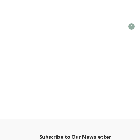
0
Subscribe to Our Newsletter!