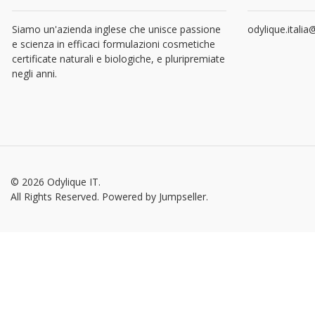
Siamo un'azienda inglese che unisce passione
odylique.itali
e scienza in efficaci formulazioni cosmetiche
certificate naturali e biologiche, e pluripremiate
negli anni.
© 2026 Odylique IT.
All Rights Reserved.
Powered by Jumpseller
.