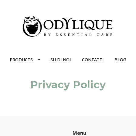
PRODUCTS
SU DI NOI
CONTATTI
BLOG
Privacy Policy
Menu