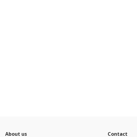
About us
Contact