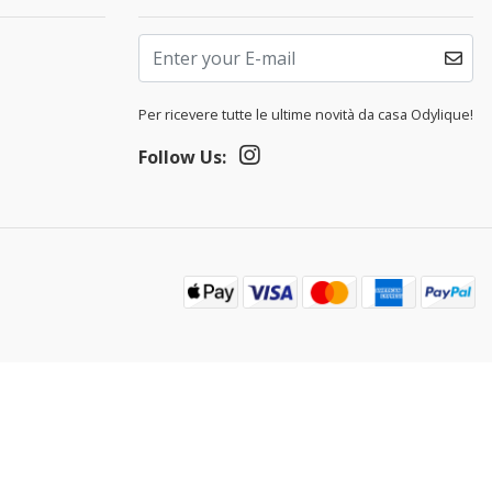
Per ricevere tutte le ultime novità da casa Odylique!
Follow Us: