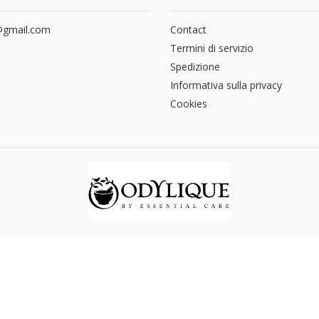
a@gmail.com
Contact
Termini di servizio
Spedizione
Informativa sulla privacy
Cookies