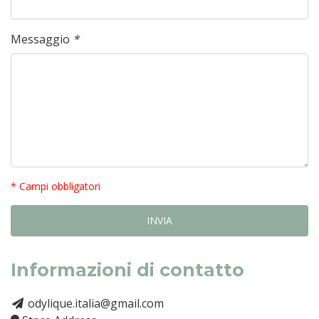
Messaggio
*
* Campi obbligatori
Informazioni di contatto
odylique.italia@gmail.com