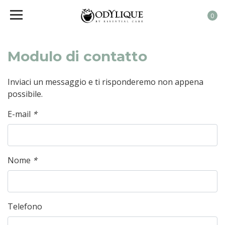
0
Modulo di contatto
Inviaci un messaggio e ti risponderemo non appena
possibile.
E-mail
*
Nome
*
Telefono