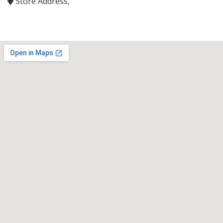
Store Address,