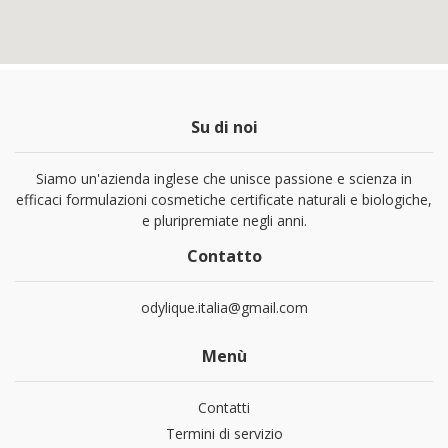
Su di noi
Siamo un'azienda inglese che unisce passione e scienza in
efficaci formulazioni cosmetiche certificate naturali e biologiche,
e pluripremiate negli anni.
Contatto
odylique.italia@gmail.com
Menù
Contatti
Termini di servizio