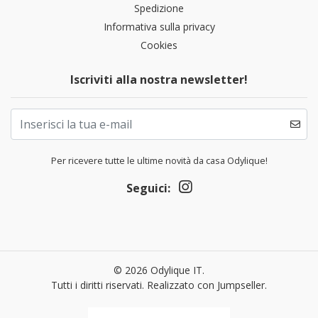
Spedizione
Informativa sulla privacy
Cookies
Iscriviti alla nostra newsletter!
Per ricevere tutte le ultime novità da casa Odylique!
Seguici:
© 2026 Odylique IT.
Tutti i diritti riservati.
Realizzato con Jumpseller
.