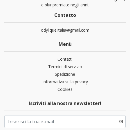
e pluripremiate negli anni.
Contatto
odylique.italia@gmail.com
Menù
Contatti
Termini di servizio
Spedizione
Informativa sulla privacy
Cookies
Iscriviti alla nostra newsletter!