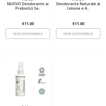
NUOVO Deodorante ai
Deodorante Naturale al
Prebiotici Se..
Limone e A..
€11.00
€11.00
NON DISPONIBILE
NON DISPONIBILE