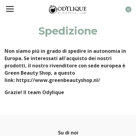
0
Spedizione
Non siamo più in grado di spedire in autonomia in
Europa. Se interessati all'acquisto dei nostri
prodotti, il nostro rivenditore con sede europea è
Green Beauty Shop, a questo
link
:
https://www.greenbeautyshop.nl/
Grazie! Il team Odylique
Su di noi