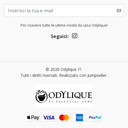
Per ricevere tutte le ultime novità da casa Odylique!
Seguici:
© 2026 Odylique IT.
Tutti i diritti riservati.
Realizzato con Jumpseller
.