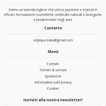
Siamo un'azienda inglese che unisce passione e scienza in
efficaci formulazioni cosmetiche certificate naturali e biologiche,
e pluripremiate negli anni.
Contatto
odylique.italia@gmail.com
Menù
Contatti
Termini di servizio
Spedizione
Informativa sulla privacy
Cookies
Iscriviti alla nostra newsletter!