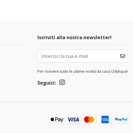
Iscriviti alla nostra newsletter!
Per ricevere tutte le ultime novità da casa Odylique!
Seguici: