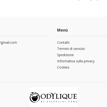
Menù
a@gmail.com
Contatti
Termini di servizio
Spedizione
Informativa sulla privacy
Cookies