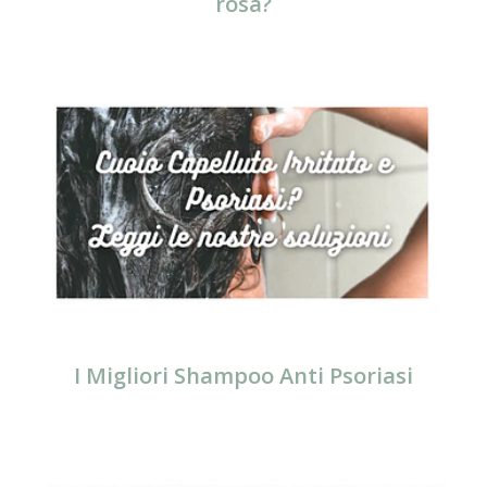
rosa?
I Migliori Shampoo Anti Psoriasi