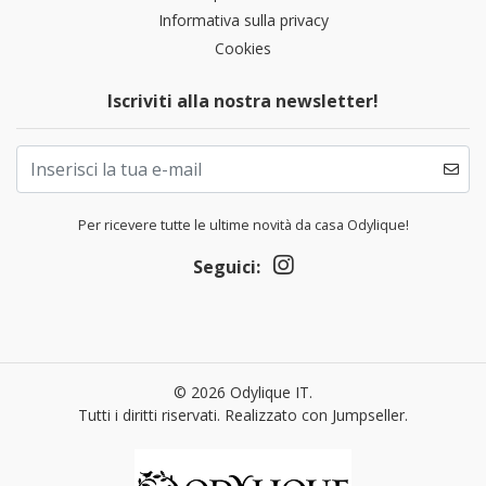
Informativa sulla privacy
Cookies
Iscriviti alla nostra newsletter!
Per ricevere tutte le ultime novità da casa Odylique!
Seguici:
© 2026 Odylique IT.
Tutti i diritti riservati.
Realizzato con Jumpseller
.