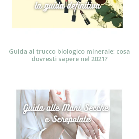
Guida al trucco biologico minerale: cosa
dovresti sapere nel 2021?