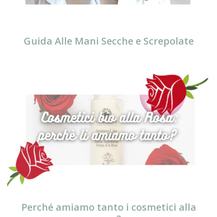
Guida Alle Mani Secche e Screpolate
Perché amiamo tanto i cosmetici alla