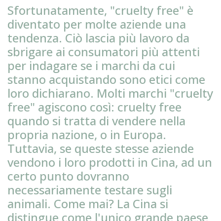
Sfortunatamente, "cruelty free" è
diventato per molte aziende una
tendenza. Ciò lascia più lavoro da
sbrigare ai consumatori più attenti
per indagare se i marchi da cui
stanno acquistando sono etici come
loro dichiarano. Molti marchi "cruelty
free" agiscono così: cruelty free
quando si tratta di vendere nella
propria nazione, o in Europa.
Tuttavia, se queste stesse aziende
vendono i loro prodotti in Cina, ad un
certo punto dovranno
necessariamente testare sugli
animali. Come mai? La Cina si
distingue come l'unico grande paese