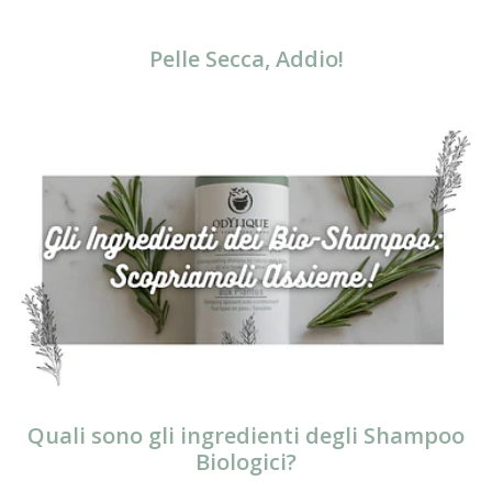
Pelle Secca, Addio!
Quali sono gli ingredienti degli Shampoo
Biologici?