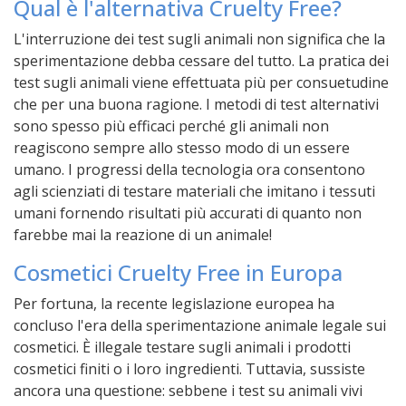
Qual è l'alternativa Cruelty Free?
L'interruzione dei test sugli animali non significa che la
sperimentazione debba cessare del tutto. La pratica dei
test sugli animali viene effettuata più per consuetudine
che per una buona ragione. I metodi di test alternativi
sono spesso più efficaci perché gli animali non
reagiscono sempre allo stesso modo di un essere
umano. I progressi della tecnologia ora consentono
agli scienziati di testare materiali che imitano i tessuti
umani fornendo risultati più accurati di quanto non
farebbe mai la reazione di un animale!
Cosmetici Cruelty Free in Europa
Per fortuna, la recente legislazione europea ha
concluso l'era della sperimentazione animale legale sui
cosmetici. È illegale testare sugli animali i prodotti
cosmetici finiti o i loro ingredienti. Tuttavia, sussiste
ancora una questione: sebbene i test su animali vivi