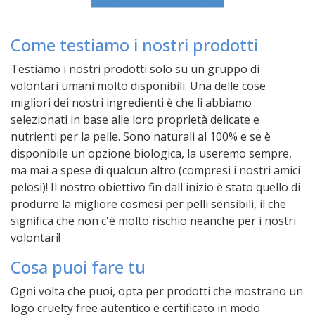
Come testiamo i nostri prodotti
Testiamo i nostri prodotti solo su un gruppo di
volontari umani molto disponibili. Una delle cose
migliori dei nostri ingredienti è che li abbiamo
selezionati in base alle loro proprietà delicate e
nutrienti per la pelle. Sono naturali al 100% e se è
disponibile un'opzione biologica, la useremo sempre,
ma mai a spese di qualcun altro (compresi i nostri amici
pelosi)! Il nostro obiettivo fin dall'inizio è stato quello di
produrre la migliore cosmesi per pelli sensibili, il che
significa che non c'è molto rischio neanche per i nostri
volontari!
Cosa puoi fare tu
Ogni volta che puoi, opta per prodotti che mostrano un
logo cruelty free autentico e certificato in modo