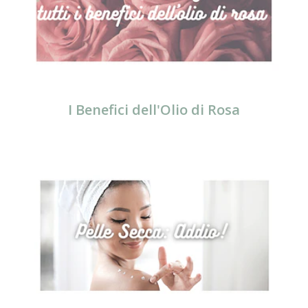
I Benefici dell'Olio di Rosa