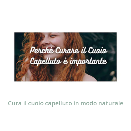
Cura il cuoio capelluto in modo naturale