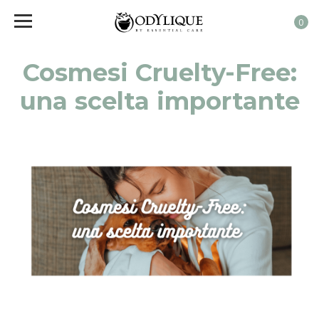
0
Cosmesi Cruelty-Free:
una scelta importante