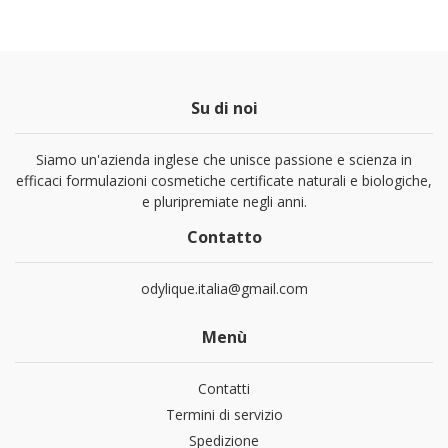
Su di noi
Siamo un'azienda inglese che unisce passione e scienza in
efficaci formulazioni cosmetiche certificate naturali e biologiche,
e pluripremiate negli anni.
Contatto
odylique.italia@gmail.com
Menù
Contatti
Termini di servizio
Spedizione