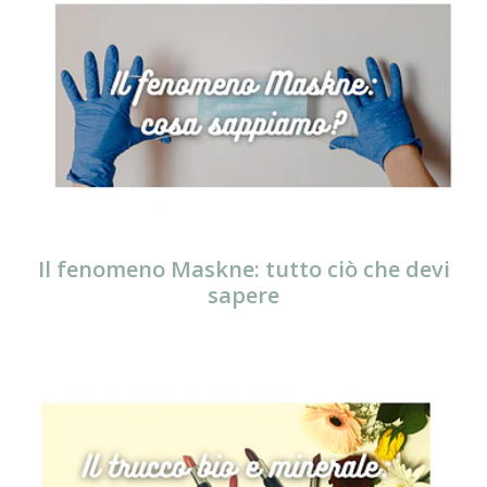
Il fenomeno Maskne: tutto ciò che devi
sapere