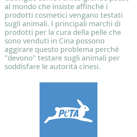
al mondo che insiste affinché i
prodotti cosmetici vengano testati
sugli animali. I principali marchi di
prodotti per la cura della pelle che
sono venduti in Cina possono
aggirare questo problema perché
"devono" testare sugli animali per
soddisfare le autorità cinesi.