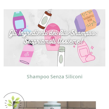
Shampoo Senza Siliconi