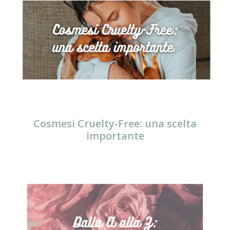
Cosmesi Cruelty-Free: una scelta
importante