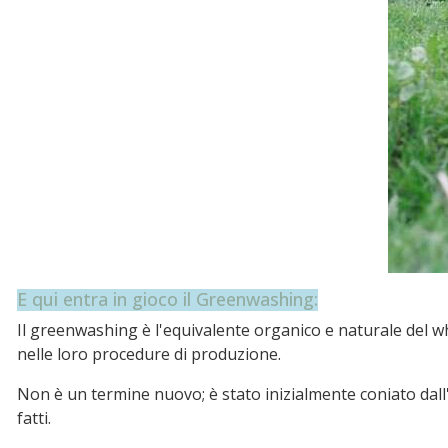
E qui entra in gioco il Greenwashing:
Il greenwashing è l'equivalente organico e naturale del wh
nelle loro procedure di produzione.
Non è un termine nuovo; è stato inizialmente coniato dall'a
fatti.