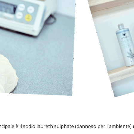
rincipale è il sodio laureth sulphate (dannoso per l'ambiente