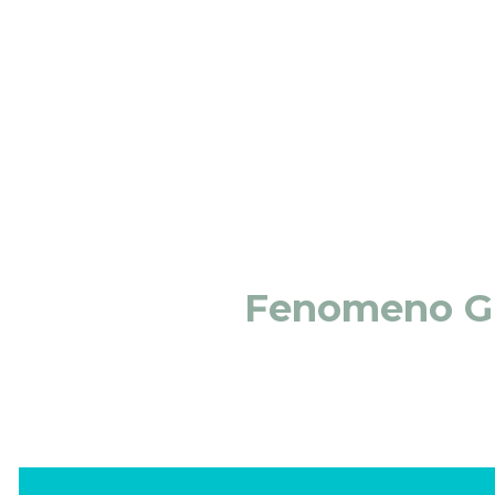
Fenomeno Gre