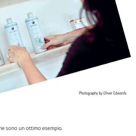
) ne sono un ottimo esempio.