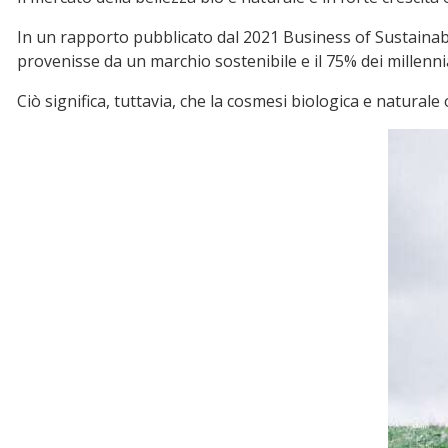
In un rapporto pubblicato dal 2021 Business of Sustainabi
provenisse da un marchio sostenibile e il 75% dei millenn
Ciò significa, tuttavia, che la cosmesi biologica e natura